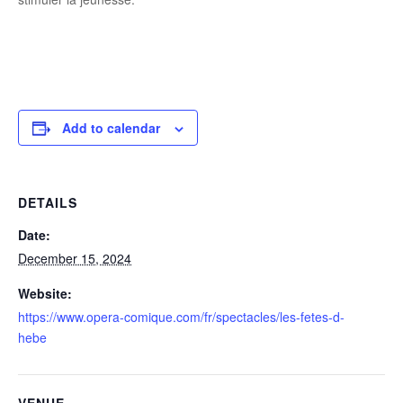
Add to calendar
DETAILS
Date:
December 15, 2024
Website:
https://www.opera-comique.com/fr/spectacles/les-fetes-d-
hebe