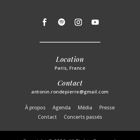
Location
Paris, France
Contact
antonin.rondepierre@gmail.com
À propos
Agenda
Média
Presse
Contact
Concerts passés