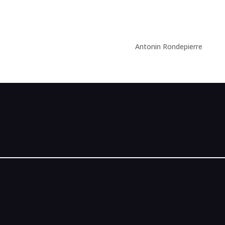
Antonin Rondepierre