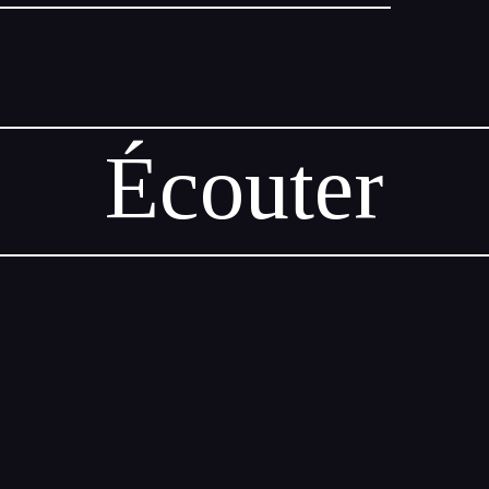
Écouter