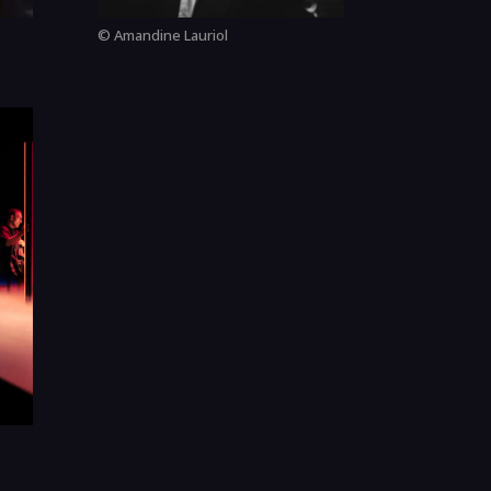
© Amandine Lauriol