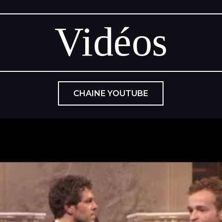
Vidéos
CHAINE YOUTUBE