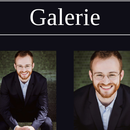
Galerie